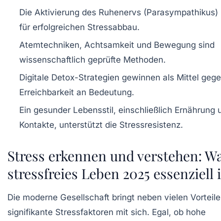
Die Aktivierung des Ruhenervs (Parasympathikus) i
für erfolgreichen Stressabbau.
Atemtechniken, Achtsamkeit und Bewegung sind
wissenschaftlich geprüfte Methoden.
Digitale Detox-Strategien gewinnen als Mittel geg
Erreichbarkeit an Bedeutung.
Ein gesunder Lebensstil, einschließlich Ernährung 
Kontakte, unterstützt die Stressresistenz.
Stress erkennen und verstehen: 
stressfreies Leben 2025 essenziell i
Die moderne Gesellschaft bringt neben vielen Vorteil
signifikante Stressfaktoren mit sich. Egal, ob hohe