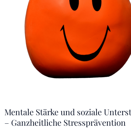
Mentale Stärke und soziale Unters
– Ganzheitliche Stressprävention