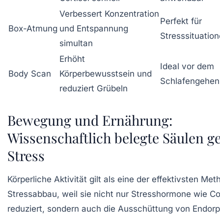
Verbessert Konzentration
Perfekt für
Box-Atmung
und Entspannung
Stresssituatio
simultan
Erhöht
Ideal vor dem
Body Scan
Körperbewusstsein und
Schlafengehen
reduziert Grübeln
Bewegung und Ernährung:
Wissenschaftlich belegte Säulen g
Stress
Körperliche Aktivität gilt als eine der effektivsten M
Stressabbau, weil sie nicht nur Stresshormone wie Cor
reduziert, sondern auch die Ausschüttung von Endorp