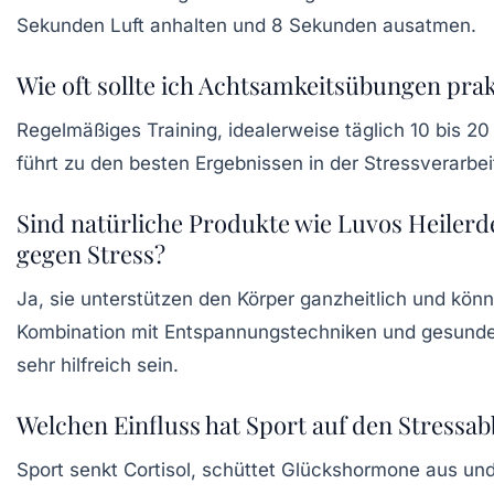
Sekunden Luft anhalten und 8 Sekunden ausatmen.
Wie oft sollte ich Achtsamkeitsübungen prak
Regelmäßiges Training, idealerweise täglich 10 bis 20
führt zu den besten Ergebnissen in der Stressverarbei
Sind natürliche Produkte wie Luvos Heiler
gegen Stress?
Ja, sie unterstützen den Körper ganzheitlich und könn
Kombination mit Entspannungstechniken und gesunde
sehr hilfreich sein.
Welchen Einfluss hat Sport auf den Stressa
Sport senkt Cortisol, schüttet Glückshormone aus un