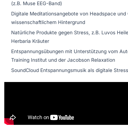
(z.B. Muse EEG-Band)
Digitale Meditationsangebote von Headspace und 
wissenschaftlichem Hintergrund
Natürliche Produkte gegen Stress, z.B. Luvos Heil
Herbaria Kräuter
Entspannungsübungen mit Unterstützung vom Aut
Training Institut und der Jacobson Relaxation
SoundCloud Entspannungsmusik als digitale Stress