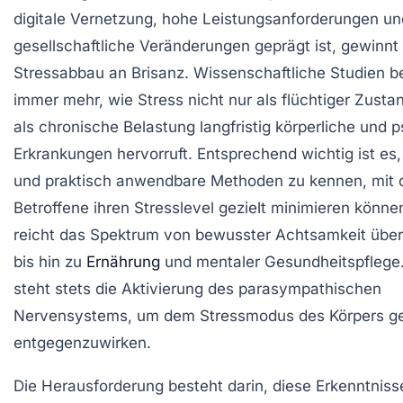
digitale Vernetzung, hohe Leistungsanforderungen un
gesellschaftliche Veränderungen geprägt ist, gewinn
Stressabbau an Brisanz. Wissenschaftliche Studien b
immer mehr, wie Stress nicht nur als flüchtiger Zusta
als chronische Belastung langfristig körperliche und 
Erkrankungen hervorruft. Entsprechend wichtig ist es,
und praktisch anwendbare Methoden zu kennen, mit
Betroffene ihren Stresslevel gezielt minimieren könne
reicht das Spektrum von bewusster Achtsamkeit üb
bis hin zu
Ernährung
und mentaler Gesundheitspflege
steht stets die Aktivierung des parasympathischen
Nervensystems, um dem Stressmodus des Körpers ge
entgegenzuwirken.
Die Herausforderung besteht darin, diese Erkenntniss