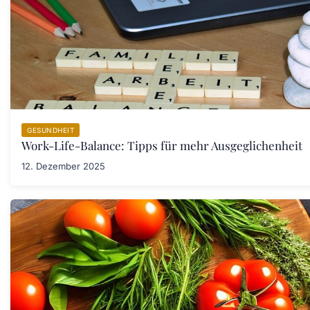
GESUNDHEIT
Work-Life-Balance: Tipps für mehr Ausgeglichenheit
12. Dezember 2025