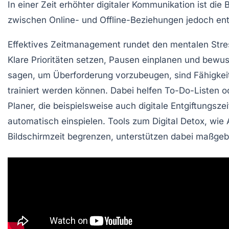
In einer Zeit erhöhter digitaler Kommunikation ist die
zwischen Online- und Offline-Beziehungen jedoch en
Effektives Zeitmanagement rundet den mentalen Stre
Klare Prioritäten setzen, Pausen einplanen und bewus
sagen, um Überforderung vorzubeugen, sind Fähigkeit
trainiert werden können. Dabei helfen To-Do-Listen od
Planer, die beispielsweise auch digitale Entgiftungsze
automatisch einspielen. Tools zum Digital Detox, wie 
Bildschirmzeit begrenzen, unterstützen dabei maßgebl