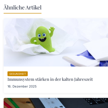
Ähnliche Artikel
GESUNDHEIT
Immunsystem stärken in der kalten Jahreszeit
16. Dezember 2025