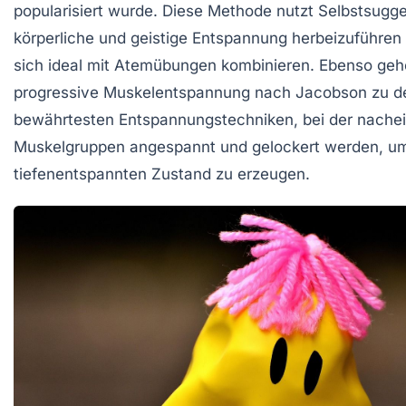
popularisiert wurde. Diese Methode nutzt Selbstsugg
körperliche und geistige Entspannung herbeizuführen 
sich ideal mit Atemübungen kombinieren. Ebenso gehö
progressive Muskelentspannung nach Jacobson zu d
bewährtesten Entspannungstechniken, bei der nache
Muskelgruppen angespannt und gelockert werden, u
tiefenentspannten Zustand zu erzeugen.