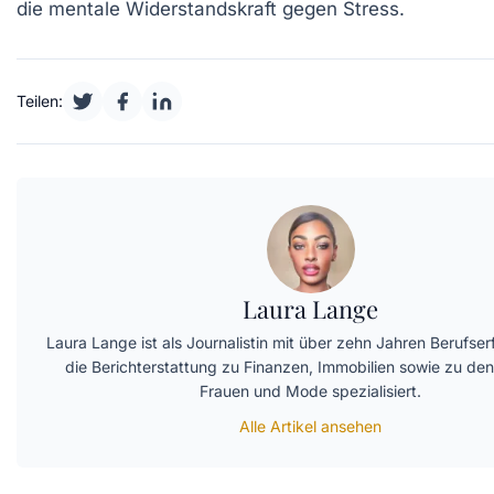
die mentale Widerstandskraft gegen Stress.
Teilen:
Laura Lange
Laura Lange ist als Journalistin mit über zehn Jahren Berufse
die Berichterstattung zu Finanzen, Immobilien sowie zu d
Frauen und Mode spezialisiert.
Alle Artikel ansehen