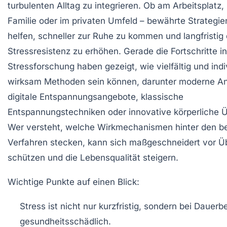
turbulenten Alltag zu integrieren. Ob am Arbeitsplatz, 
Familie oder im privaten Umfeld – bewährte Strategi
helfen, schneller zur Ruhe zu kommen und langfristig 
Stressresistenz zu erhöhen. Gerade die Fortschritte in
Stressforschung haben gezeigt, wie vielfältig und indi
wirksam Methoden sein können, darunter moderne A
digitale Entspannungsangebote, klassische
Entspannungstechniken oder innovative körperliche 
Wer versteht, welche Wirkmechanismen hinter den b
Verfahren stecken, kann sich maßgeschneidert vor Ü
schützen und die Lebensqualität steigern.
Wichtige Punkte auf einen Blick:
Stress ist nicht nur kurzfristig, sondern bei Dauerb
gesundheitsschädlich.