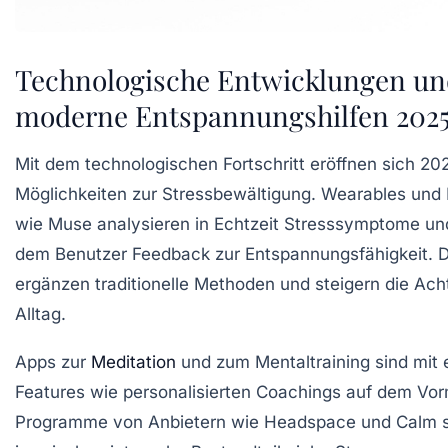
Technologische Entwicklungen u
moderne Entspannungshilfen 202
Mit dem technologischen Fortschritt eröffnen sich 20
Möglichkeiten zur Stressbewältigung. Wearables un
wie Muse analysieren in Echtzeit Stresssymptome u
dem Benutzer Feedback zur Entspannungsfähigkeit. D
ergänzen traditionelle Methoden und steigern die Ach
Alltag.
Apps zur
Meditation
und zum Mentaltraining sind mit 
Features wie personalisierten Coachings auf dem Vo
Programme von Anbietern wie Headspace und Calm s