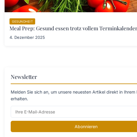
GESUNDHEIT
Meal Prep: Gesund essen trotz vollem Terminkalende
4. Dezember 2025
Newsletter
Melden Sie sich an, um unsere neuesten Artikel direkt in Ihrem
erhalten.
Abonnieren