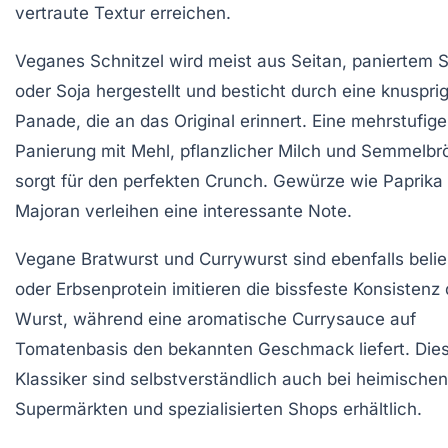
vertraute Textur erreichen.
Veganes Schnitzel
wird meist aus Seitan, paniertem S
oder Soja hergestellt und besticht durch eine knuspri
Panade, die an das Original erinnert. Eine mehrstufige
Panierung mit Mehl, pflanzlicher Milch und Semmelbr
sorgt für den perfekten Crunch. Gewürze wie Paprika
Majoran verleihen eine interessante Note.
Vegane Bratwurst und Currywurst
sind ebenfalls belie
oder Erbsenprotein imitieren die bissfeste Konsistenz 
Wurst, während eine aromatische Currysauce auf
Tomatenbasis den bekannten Geschmack liefert. Die
Klassiker sind selbstverständlich auch bei heimischen
Supermärkten und spezialisierten Shops erhältlich.