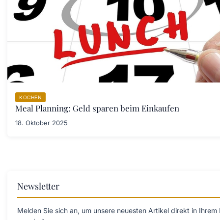
KOCHEN
Meal Planning: Geld sparen beim Einkaufen
18. Oktober 2025
Newsletter
Melden Sie sich an, um unsere neuesten Artikel direkt in Ihrem