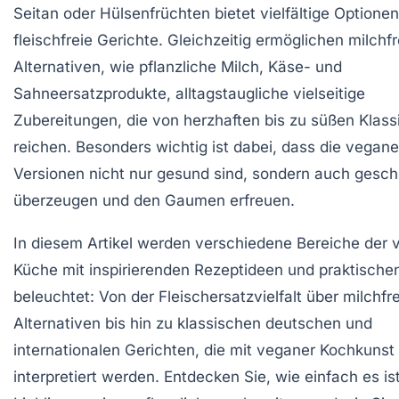
Seitan oder Hülsenfrüchten bietet vielfältige Optionen
fleischfreie Gerichte. Gleichzeitig ermöglichen milchfr
Alternativen, wie pflanzliche Milch, Käse- und
Sahneersatzprodukte, alltagstaugliche vielseitige
Zubereitungen, die von herzhaften bis zu süßen Klass
reichen. Besonders wichtig ist dabei, dass die vegan
Versionen nicht nur gesund sind, sondern auch gesc
überzeugen und den Gaumen erfreuen.
In diesem Artikel werden verschiedene Bereiche der
Küche mit inspirierenden Rezeptideen und praktische
beleuchtet: Von der Fleischersatzvielfalt über milchfr
Alternativen bis hin zu klassischen deutschen und
internationalen Gerichten, die mit veganer Kochkunst
interpretiert werden. Entdecken Sie, wie einfach es ist