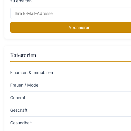
zu erhalten.
Abonnieren
Kategorien
Finanzen & Immobilien
Frauen / Mode
General
Geschäft
Gesundheit