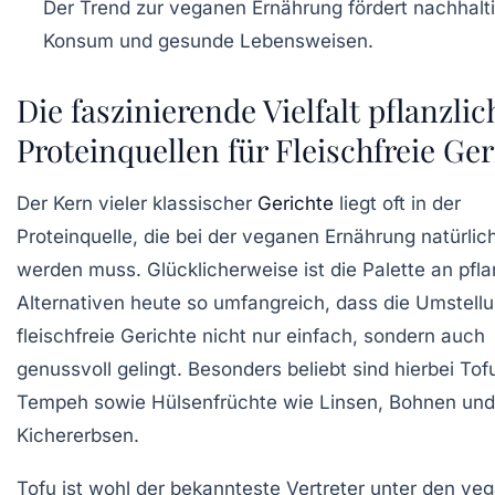
Der Trend zur veganen Ernährung fördert nachhalt
Konsum und gesunde Lebensweisen.
Die faszinierende Vielfalt pflanzlic
Proteinquellen für Fleischfreie Ger
Der Kern vieler klassischer
Gerichte
liegt oft in der
Proteinquelle, die bei der veganen Ernährung natürlich
werden muss. Glücklicherweise ist die Palette an pfla
Alternativen heute so umfangreich, dass die Umstell
fleischfreie Gerichte nicht nur einfach, sondern auch
genussvoll gelingt. Besonders beliebt sind hierbei Tofu
Tempeh sowie Hülsenfrüchte wie Linsen, Bohnen und
Kichererbsen.
Tofu
ist wohl der bekannteste Vertreter unter den ve