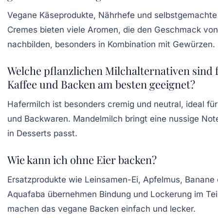
Vegane Käseprodukte, Nährhefe und selbstgemacht
Cremes bieten viele Aromen, die den Geschmack von
nachbilden, besonders in Kombination mit Gewürzen.
Welche pflanzlichen Milchalternativen sind 
Kaffee und Backen am besten geeignet?
Hafermilch ist besonders cremig und neutral, ideal für
und Backwaren. Mandelmilch bringt eine nussige Note
in Desserts passt.
Wie kann ich ohne Eier backen?
Ersatzprodukte wie Leinsamen-Ei, Apfelmus, Banane 
Aquafaba übernehmen Bindung und Lockerung im Tei
machen das vegane Backen einfach und lecker.