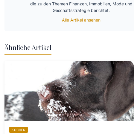
die zu den Themen Finanzen, Immobilien, Mode und
Geschäftsstrategie berichtet.
Alle Artikel ansehen
Ähnliche Artikel
KOCHEN