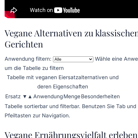
Vegane Alternativen zu klassische
Gerichten
Anwendung filtern:
Wähle eine Anwe
um die Tabelle zu filtern
Tabelle mit veganen Eiersatzalternativen und
deren Eigenschaften
Ersatz ▼▲
Anwendung
Menge
Besonderheiten
Tabelle sortierbar und filterbar. Benutzen Sie Tab und
Pfeiltasten zur Navigation.
Vegane Ernährungsvielfalt erleben