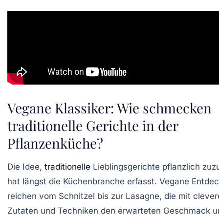
Vegane Klassiker: Wie schmecken
traditionelle Gerichte in der
Pflanzenküche?
Die Idee,
traditionelle
Lieblingsgerichte pflanzlich zuz
hat längst die Küchenbranche erfasst. Vegane Entde
reichen vom Schnitzel bis zur Lasagne, die mit cleve
Zutaten und Techniken den erwarteten Geschmack u