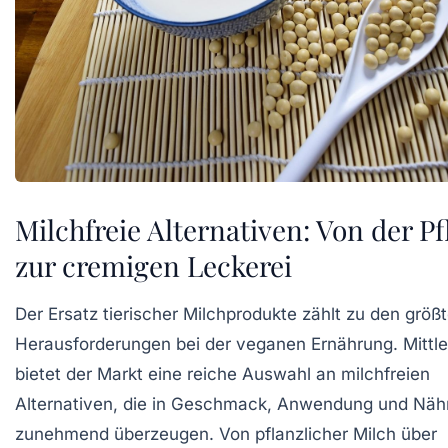
Milchfreie Alternativen: Von der P
zur cremigen Leckerei
Der Ersatz tierischer Milchprodukte zählt zu den größ
Herausforderungen bei der veganen Ernährung. Mittle
bietet der Markt eine reiche Auswahl an milchfreien
Alternativen, die in Geschmack, Anwendung und Näh
zunehmend überzeugen. Von pflanzlicher Milch über