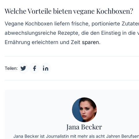
Welche Vorteile bieten vegane Kochboxen?
Vegane Kochboxen liefern frische, portionierte Zutat
abwechslungsreiche Rezepte, die den Einstieg in die
Ernährung erleichtern und Zeit
sparen
.
Teilen:
Jana Becker
Jana Becker ist Journalistin mit mehr als acht Jahren Berufse