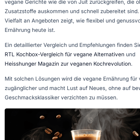
vegane Gerichte wie die von Juit zurückgreifen, die 
Zusatzstoffe auskommen und schnell zubereitet sind.
Vielfalt an Angeboten zeigt, wie flexibel und genussv
Ernährung heute ist.
Ein detaillierter Vergleich und Empfehlungen finden S
RTL Kochbox-Vergleich für vegane Alternativen
und
Heisshunger Magazin zur veganen Kochrevolution
.
Mit solchen Lösungen wird die vegane Ernährung für 
zugänglicher und macht Lust auf Neues, ohne auf be
Geschmacksklassiker verzichten zu müssen.