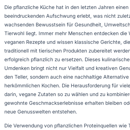
Die pflanzliche Küche hat in den letzten Jahren einen
beeindruckenden Aufschwung erlebt, was nicht zulet
wachsenden Bewusstsein für Gesundheit, Umweltsch
Tierwohl liegt. Immer mehr Menschen entdecken die 
veganen Rezepte und wissen klassische Gerichte, di
traditionell mit tierischen Produkten zubereitet werde
erfolgreich pflanzlich zu ersetzen. Dieses kulinarische
Umdenken bringt nicht nur Vielfalt und kreativen Gen
den Teller, sondern auch eine nachhaltige Alternativ
herkömmlichen Kochen. Die Herausforderung für viel
darin, vegane Zutaten so zu wählen und zu kombinier
gewohnte Geschmackserlebnisse erhalten bleiben od
neue Genusswelten entstehen.
Die Verwendung von pflanzlichen Proteinquellen wie 