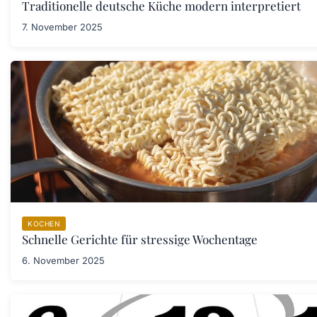
Traditionelle deutsche Küche modern interpretiert
7. November 2025
KOCHEN
Schnelle Gerichte für stressige Wochentage
6. November 2025