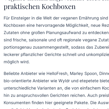
praktischen Kochboxen
Für Einsteiger in die Welt der veganen Ernährung sind
Kochboxen eine hervorragende Möglichkeit, neue Re
Zutaten ohne großen Planungsaufwand zu entdecken.
sind frische, saisonale und oft regionale vegane Zuta
portionsgenau zusammengestellt, sodass das Zubere
leckerer pflanzlicher Gerichte schnell und unkomplizie
möglich wird.
Beliebte Anbieter wie HelloFresh, Marley Spoon, Dinn
bio-orientierte Anbieter wie Wyldr und etepetete biet
unterschiedliche Varianten an, die von einfachem Ko
hin zu anspruchsvollen Gerichten reichen. Auch prei
Konsumenten finden hier geeignete Pakete. Die Ausw