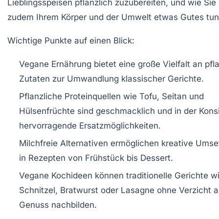
Lieblingsspeisen pflanzlich zuzubereiten, und wie Sie
zudem Ihrem Körper und der Umwelt etwas Gutes tun
Wichtige Punkte auf einen Blick:
Vegane Ernährung bietet eine große Vielfalt an pfl
Zutaten zur Umwandlung klassischer Gerichte.
Pflanzliche Proteinquellen wie Tofu, Seitan und
Hülsenfrüchte sind geschmacklich und in der Kons
hervorragende Ersatzmöglichkeiten.
Milchfreie Alternativen ermöglichen kreative Ums
in Rezepten von Frühstück bis Dessert.
Vegane Kochideen können traditionelle Gerichte w
Schnitzel, Bratwurst oder Lasagne ohne Verzicht a
Genuss nachbilden.