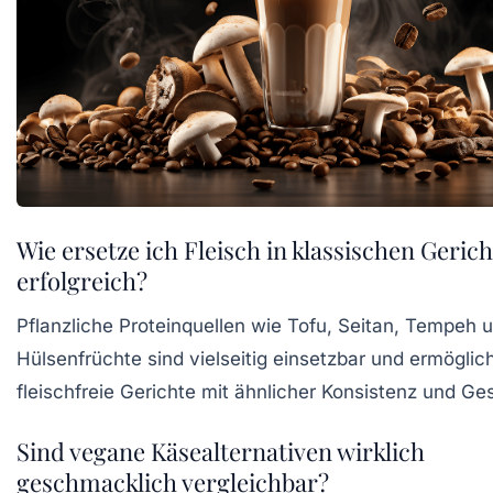
Wie ersetze ich Fleisch in klassischen Geric
erfolgreich?
Pflanzliche Proteinquellen wie Tofu, Seitan, Tempeh 
Hülsenfrüchte sind vielseitig einsetzbar und ermöglic
fleischfreie Gerichte mit ähnlicher Konsistenz und G
Sind vegane Käsealternativen wirklich
geschmacklich vergleichbar?