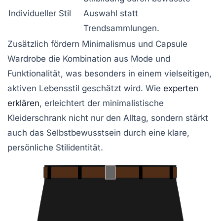
Individueller Stil
Auswahl statt
Trendsammlungen.
Zusätzlich fördern Minimalismus und Capsule
Wardrobe die Kombination aus Mode und
Funktionalität, was besonders in einem vielseitigen,
aktiven Lebensstil geschätzt wird. Wie
experten
erklären
, erleichtert der minimalistische
Kleiderschrank nicht nur den Alltag, sondern stärkt
auch das Selbstbewusstsein durch eine klare,
persönliche Stilidentität.