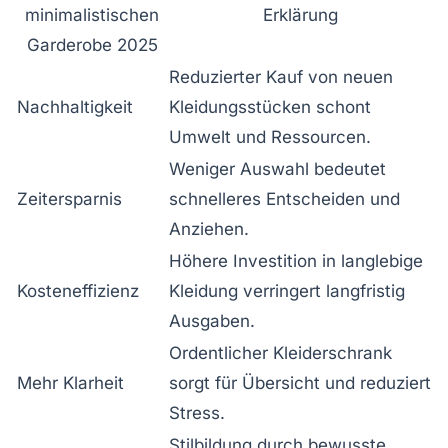
minimalistischen
Erklärung
Garderobe 2025
Reduzierter Kauf von neuen
Nachhaltigkeit
Kleidungsstücken schont
Umwelt und Ressourcen.
Weniger Auswahl bedeutet
Zeitersparnis
schnelleres Entscheiden und
Anziehen.
Höhere Investition in langlebige
Kosteneffizienz
Kleidung verringert langfristig
Ausgaben.
Ordentlicher Kleiderschrank
Mehr Klarheit
sorgt für Übersicht und reduziert
Stress.
Stilbildung durch bewusste