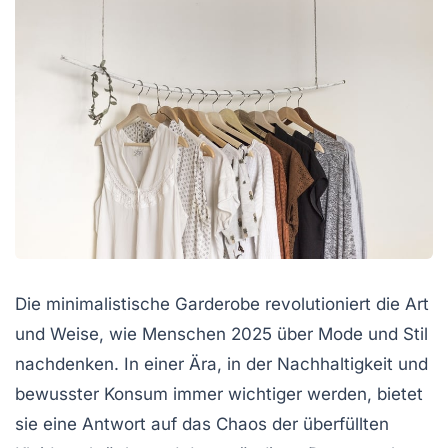
Die minimalistische Garderobe revolutioniert die Art
und Weise, wie Menschen 2025 über Mode und Stil
nachdenken. In einer Ära, in der Nachhaltigkeit und
bewusster Konsum immer wichtiger werden, bietet
sie eine Antwort auf das Chaos der überfüllten