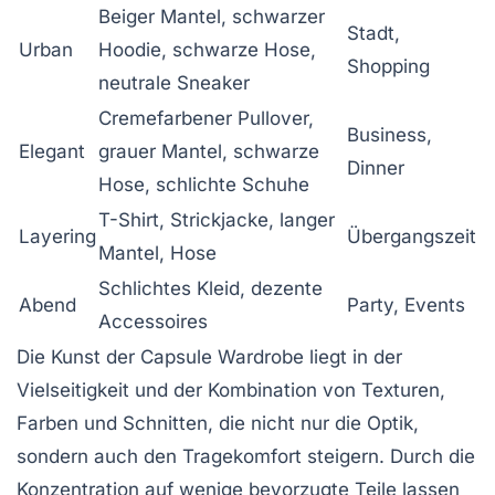
Beiger Mantel, schwarzer
Stadt,
Urban
Hoodie, schwarze Hose,
Shopping
neutrale Sneaker
Cremefarbener Pullover,
Business,
Elegant
grauer Mantel, schwarze
Dinner
Hose, schlichte Schuhe
T-Shirt, Strickjacke, langer
Layering
Übergangszeit
Mantel, Hose
Schlichtes Kleid, dezente
Abend
Party, Events
Accessoires
Die Kunst der Capsule Wardrobe liegt in der
Vielseitigkeit und der Kombination von Texturen,
Farben und Schnitten, die nicht nur die Optik,
sondern auch den Tragekomfort steigern. Durch die
Konzentration auf wenige bevorzugte Teile lassen