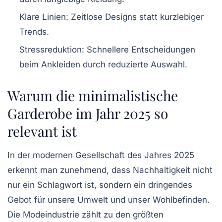
Klare Linien:
Zeitlose Designs statt kurzlebiger
Trends.
Stressreduktion:
Schnellere Entscheidungen
beim Ankleiden durch reduzierte Auswahl.
Warum die minimalistische
Garderobe im Jahr 2025 so
relevant ist
In der modernen Gesellschaft des Jahres 2025
erkennt man zunehmend, dass Nachhaltigkeit nicht
nur ein Schlagwort ist, sondern ein dringendes
Gebot für unsere Umwelt und unser Wohlbefinden.
Die Modeindustrie zählt zu den größten