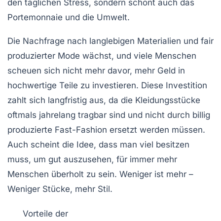
den täglichen Stress, sondern schont auch das
Portemonnaie und die Umwelt.
Die Nachfrage nach langlebigen Materialien und fair
produzierter Mode wächst, und viele Menschen
scheuen sich nicht mehr davor, mehr Geld in
hochwertige Teile zu investieren. Diese Investition
zahlt sich langfristig aus, da die Kleidungsstücke
oftmals jahrelang tragbar sind und nicht durch billig
produzierte Fast-Fashion ersetzt werden müssen.
Auch scheint die Idee, dass man viel besitzen
muss, um gut auszusehen, für immer mehr
Menschen überholt zu sein. Weniger ist mehr –
Weniger Stücke, mehr Stil.
Vorteile der