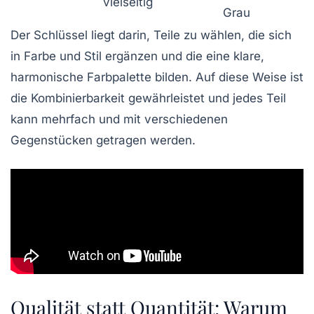
vielseitig
Grau
Der Schlüssel liegt darin, Teile zu wählen, die sich
in Farbe und Stil ergänzen und die eine klare,
harmonische Farbpalette bilden. Auf diese Weise ist
die Kombinierbarkeit gewährleistet und jedes Teil
kann mehrfach und mit verschiedenen
Gegenstücken getragen werden.
Qualität statt Quantität: Warum