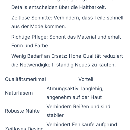
Details entscheiden über die Haltbarkeit.
Zeitlose Schnitte:
Verhindern, dass Teile schnell
aus der Mode kommen.
Richtige Pflege:
Schont das Material und erhält
Form und Farbe.
Wenig Bedarf an Ersatz:
Hohe Qualität reduziert
die Notwendigkeit, ständig Neues zu kaufen.
Qualitätsmerkmal
Vorteil
Atmungsaktiv, langlebig,
Naturfasern
angenehm auf der Haut
Verhindern Reißen und sind
Robuste Nähte
stabiler
Verhindert Fehlkäufe aufgrund
Zeitloses Design