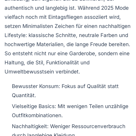
authentisch und langlebig ist. Während 2025 Mode
vielfach noch mit Eintagsfliegen assoziiert wird,
setzen Minimalisten Zeichen für einen nachhaltigen
Lifestyle: klassische Schnitte, neutrale Farben und
hochwertige Materialien, die lange Freude bereiten.
So entsteht nicht nur eine Garderobe, sondern eine
Haltung, die Stil, Funktionalität und
Umweltbewusstsein verbindet.
Bewusster Konsum:
Fokus auf Qualität statt
Quantität.
Vielseitige Basics:
Mit wenigen Teilen unzählige
Outfitkombinationen.
Nachhaltigkeit:
Weniger Ressourcenverbrauch
durch langlebige Kleidung.