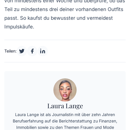
von mindestens einer Woche und überprüfe, ob das
Teil zu mindestens drei deiner vorhandenen Outfits
passt. So kaufst du bewusster und vermeidest
Impulskäufe.
Teilen:
Laura Lange
Laura Lange ist als Journalistin mit über zehn Jahren
Berufserfahrung auf die Berichterstattung zu Finanzen,
Immobilien sowie zu den Themen Frauen und Mode