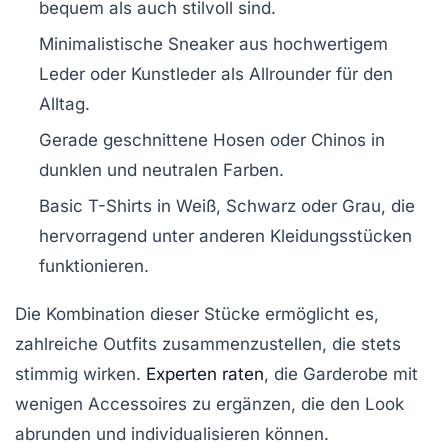
bequem als auch stilvoll sind.
Minimalistische Sneaker
aus hochwertigem
Leder oder Kunstleder als Allrounder für den
Alltag.
Gerade geschnittene Hosen
oder Chinos in
dunklen und neutralen Farben.
Basic T-Shirts
in Weiß, Schwarz oder Grau, die
hervorragend unter anderen Kleidungsstücken
funktionieren.
Die Kombination dieser Stücke ermöglicht es,
zahlreiche Outfits zusammenzustellen, die stets
stimmig wirken.
Experten raten
, die Garderobe mit
wenigen Accessoires zu ergänzen, die den Look
abrunden und individualisieren können.