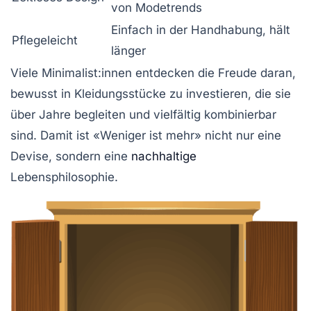
von Modetrends
Einfach in der Handhabung, hält
Pflegeleicht
länger
Viele Minimalist:innen entdecken die Freude daran,
bewusst in Kleidungsstücke zu investieren, die sie
über Jahre begleiten und vielfältig kombinierbar
sind. Damit ist «Weniger ist mehr» nicht nur eine
Devise, sondern eine
nachhaltige
Lebensphilosophie.