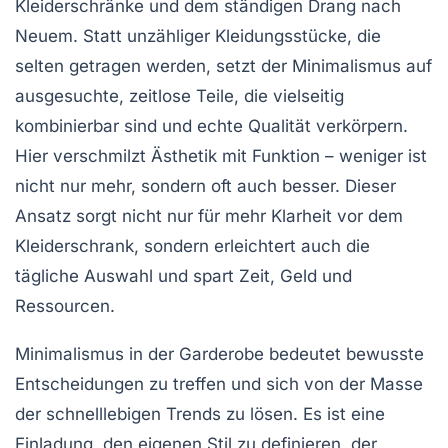
Kleiderschränke und dem ständigen Drang nach
Neuem. Statt unzähliger Kleidungsstücke, die
selten getragen werden, setzt der Minimalismus auf
ausgesuchte, zeitlose Teile, die vielseitig
kombinierbar sind und echte Qualität verkörpern.
Hier verschmilzt Ästhetik mit Funktion – weniger ist
nicht nur mehr, sondern oft auch besser. Dieser
Ansatz sorgt nicht nur für mehr Klarheit vor dem
Kleiderschrank, sondern erleichtert auch die
tägliche Auswahl und spart Zeit, Geld und
Ressourcen.
Minimalismus in der Garderobe bedeutet bewusste
Entscheidungen zu treffen und sich von der Masse
der schnelllebigen Trends zu lösen. Es ist eine
Einladung, den eigenen Stil zu definieren, der