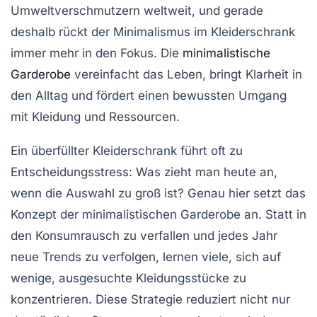
Umweltverschmutzern weltweit, und gerade
deshalb rückt der Minimalismus im Kleiderschrank
immer mehr in den Fokus. Die
minimalistische
Garderobe
vereinfacht das Leben, bringt Klarheit in
den Alltag und fördert einen bewussten Umgang
mit Kleidung und Ressourcen.
Ein überfüllter Kleiderschrank führt oft zu
Entscheidungsstress: Was zieht man heute an,
wenn die Auswahl zu groß ist? Genau hier setzt das
Konzept der minimalistischen Garderobe an. Statt in
den Konsumrausch zu verfallen und jedes Jahr
neue Trends zu verfolgen, lernen viele, sich auf
wenige, ausgesuchte Kleidungsstücke zu
konzentrieren. Diese Strategie reduziert nicht nur