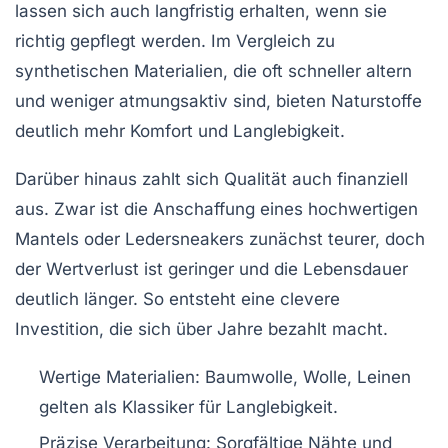
lassen sich auch langfristig erhalten, wenn sie
richtig gepflegt werden. Im Vergleich zu
synthetischen Materialien, die oft schneller altern
und weniger atmungsaktiv sind, bieten Naturstoffe
deutlich mehr Komfort und Langlebigkeit.
Darüber hinaus zahlt sich Qualität auch finanziell
aus. Zwar ist die Anschaffung eines hochwertigen
Mantels oder Ledersneakers zunächst teurer, doch
der Wertverlust ist geringer und die Lebensdauer
deutlich länger. So entsteht eine clevere
Investition, die sich über Jahre bezahlt macht.
Wertige Materialien:
Baumwolle, Wolle, Leinen
gelten als Klassiker für Langlebigkeit.
Präzise Verarbeitung:
Sorgfältige Nähte und