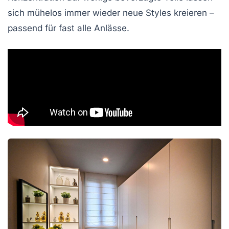
sich mühelos immer wieder neue Styles kreieren –
passend für fast alle Anlässe.