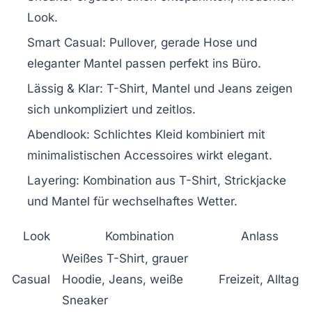
Look.
Smart Casual:
Pullover, gerade Hose und
eleganter Mantel passen perfekt ins Büro.
Lässig & Klar:
T-Shirt, Mantel und Jeans zeigen
sich unkompliziert und zeitlos.
Abendlook:
Schlichtes Kleid kombiniert mit
minimalistischen Accessoires wirkt elegant.
Layering:
Kombination aus T-Shirt, Strickjacke
und Mantel für wechselhaftes Wetter.
Look
Kombination
Anlass
Weißes T-Shirt, grauer
Casual
Hoodie, Jeans, weiße
Freizeit, Alltag
Sneaker