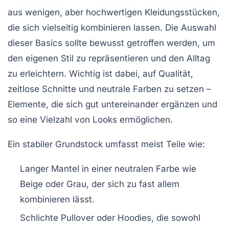
aus wenigen, aber hochwertigen Kleidungsstücken,
die sich vielseitig kombinieren lassen. Die Auswahl
dieser Basics sollte bewusst getroffen werden, um
den eigenen Stil zu repräsentieren und den Alltag
zu erleichtern. Wichtig ist dabei, auf Qualität,
zeitlose Schnitte und neutrale Farben zu setzen –
Elemente, die sich gut untereinander ergänzen und
so eine Vielzahl von Looks ermöglichen.
Ein stabiler Grundstock umfasst meist Teile wie:
Langer Mantel
in einer neutralen Farbe wie
Beige oder Grau, der sich zu fast allem
kombinieren lässt.
Schlichte Pullover oder Hoodies
, die sowohl