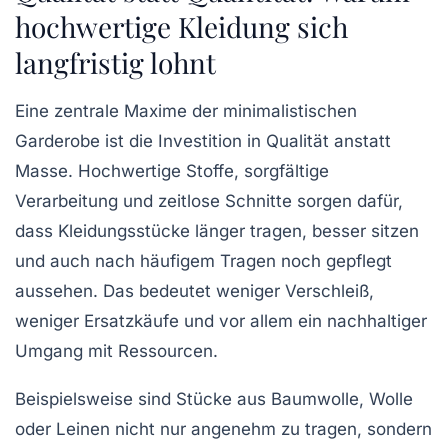
hochwertige Kleidung sich
langfristig lohnt
Eine zentrale Maxime der minimalistischen
Garderobe ist die Investition in Qualität anstatt
Masse. Hochwertige Stoffe, sorgfältige
Verarbeitung und zeitlose Schnitte sorgen dafür,
dass Kleidungsstücke länger tragen, besser sitzen
und auch nach häufigem Tragen noch gepflegt
aussehen. Das bedeutet weniger Verschleiß,
weniger Ersatzkäufe und vor allem ein nachhaltiger
Umgang mit Ressourcen.
Beispielsweise sind Stücke aus Baumwolle, Wolle
oder Leinen nicht nur angenehm zu tragen, sondern