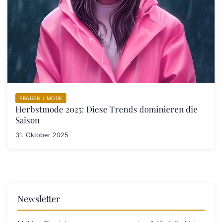
FRAUEN / MODE
Herbstmode 2025: Diese Trends dominieren die
Saison
31. Oktober 2025
Newsletter