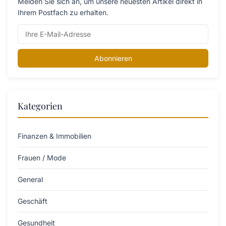
Melden Sie sich an, um unsere neuesten Artikel direkt in
Ihrem Postfach zu erhalten.
Abonnieren
Kategorien
Finanzen & Immobilien
Frauen / Mode
General
Geschäft
Gesundheit