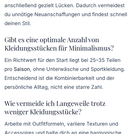
anschließend gezielt Lücken. Dadurch vermeidest
du unnötige Neuanschaffungen und findest schnell
deinen Stil.
Gibt es eine optimale Anzahl von
Kleidungsstücken für Minimalismus?
Ein Richtwert für den Start liegt bei 25–35 Teilen
pro
Saison
, ohne Unterwäsche und Sportkleidung.
Entscheidend ist die Kombinierbarkeit und der
persönliche Alltag, nicht eine starre Zahl.
Wie vermeide ich Langeweile trotz
weniger Kleidungsstücke?
Arbeite mit Outfitformeln, variiere Texturen und
Accessoires und halte dich an eine harmonische