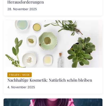
Herausforderungen
28. November 2025
FRAUEN / MODE
Nachhaltige Kosmetik: Natürlich schön bleiben
4. November 2025