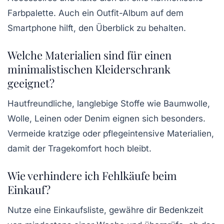
Farbpalette. Auch ein Outfit-Album auf dem
Smartphone hilft, den Überblick zu behalten.
Welche Materialien sind für einen
minimalistischen Kleiderschrank
geeignet?
Hautfreundliche, langlebige Stoffe wie Baumwolle,
Wolle, Leinen oder Denim eignen sich besonders.
Vermeide kratzige oder pflegeintensive Materialien,
damit der Tragekomfort hoch bleibt.
Wie verhindere ich Fehlkäufe beim
Einkauf?
Nutze eine Einkaufsliste, gewähre dir Bedenkzeit