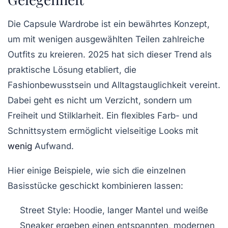
Die Capsule Wardrobe ist ein bewährtes Konzept,
um mit wenigen ausgewählten Teilen zahlreiche
Outfits zu kreieren. 2025 hat sich dieser Trend als
praktische Lösung etabliert, die
Fashionbewusstsein und Alltagstauglichkeit vereint.
Dabei geht es nicht um Verzicht, sondern um
Freiheit und Stilklarheit. Ein flexibles Farb- und
Schnittsystem ermöglicht vielseitige Looks mit
wenig
Aufwand.
Hier einige Beispiele, wie sich die einzelnen
Basisstücke geschickt kombinieren lassen:
Street Style:
Hoodie, langer Mantel und weiße
Sneaker ergeben einen entspannten, modernen