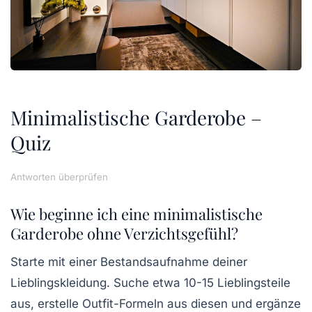
Minimalistische Garderobe –
Quiz
Antworten überprüfen
Wie beginne ich eine minimalistische
Garderobe ohne Verzichtsgefühl?
Starte mit einer Bestandsaufnahme deiner
Lieblingskleidung. Suche etwa 10-15 Lieblingsteile
aus, erstelle Outfit-Formeln aus diesen und ergänze