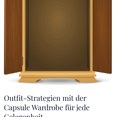
Outfit-Strategien mit der
Capsule Wardrobe für jede
Gelegenheit