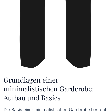
Grundlagen einer
minimalistischen Garderobe:
Aufbau und Basics
Die Basis einer minimalistischen Garderobe besteht