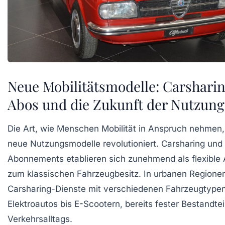
Neue Mobilitätsmodelle: Carsharin
Abos und die Zukunft der Nutzung
Die Art, wie Menschen Mobilität in Anspruch nehmen,
neue Nutzungsmodelle revolutioniert. Carsharing und
Abonnements etablieren sich zunehmend als flexible 
zum klassischen Fahrzeugbesitz. In urbanen Regionen
Carsharing-Dienste mit verschiedenen Fahrzeugtypen
Elektroautos bis E-Scootern, bereits fester Bestandtei
Verkehrsalltags.