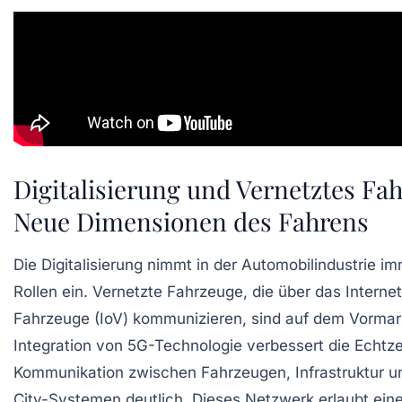
Digitalisierung und Vernetztes Fa
Neue Dimensionen des Fahrens
Die Digitalisierung nimmt in der Automobilindustrie i
Rollen ein. Vernetzte Fahrzeuge, die über das Internet
Fahrzeuge (IoV) kommunizieren, sind auf dem Vormar
Integration von 5G-Technologie verbessert die Echtze
Kommunikation zwischen Fahrzeugen, Infrastruktur u
City-Systemen deutlich. Dieses Netzwerk erlaubt eine 