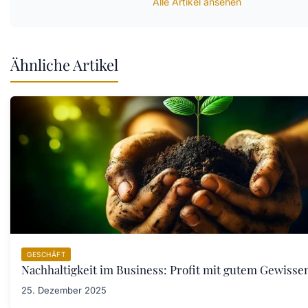
Alle Artikel ansehen
Ähnliche Artikel
GESCHÄFT
Nachhaltigkeit im Business: Profit mit gutem Gewisse
25. Dezember 2025