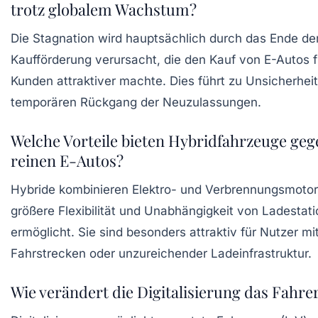
trotz globalem Wachstum?
Die Stagnation wird hauptsächlich durch das Ende de
Kaufförderung verursacht, die den Kauf von E-Autos f
Kunden attraktiver machte. Dies führt zu Unsicherhe
temporären Rückgang der Neuzulassungen.
Welche Vorteile bieten Hybridfahrzeuge ge
reinen E-Autos?
Hybride kombinieren Elektro- und Verbrennungsmotor
größere Flexibilität und Unabhängigkeit von Ladestat
ermöglicht. Sie sind besonders attraktiv für Nutzer mi
Fahrstrecken oder unzureichender Ladeinfrastruktur.
Wie verändert die Digitalisierung das Fahre