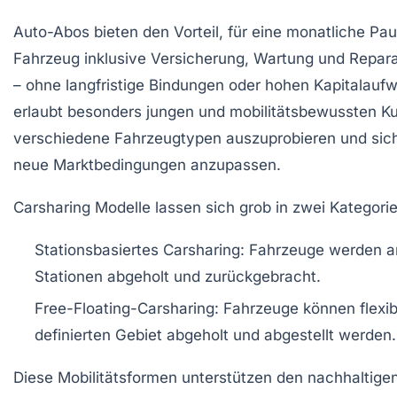
Auto-Abos bieten den Vorteil, für eine monatliche Pa
Fahrzeug inklusive Versicherung, Wartung und Repara
– ohne langfristige Bindungen oder hohen Kapitalauf
erlaubt besonders jungen und mobilitätsbewussten K
verschiedene Fahrzeugtypen auszuprobieren und sic
neue Marktbedingungen anzupassen.
Carsharing Modelle lassen sich grob in zwei Kategorie
Stationsbasiertes Carsharing:
Fahrzeuge werden a
Stationen abgeholt und zurückgebracht.
Free-Floating-Carsharing:
Fahrzeuge können flexibe
definierten Gebiet abgeholt und abgestellt werden.
Diese Mobilitätsformen unterstützen den nachhaltig