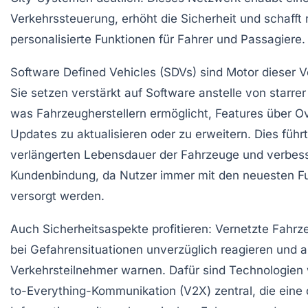
Verkehrssteuerung, erhöht die Sicherheit und schafft
personalisierte Funktionen für Fahrer und Passagiere.
Software Defined Vehicles (SDVs) sind Motor dieser 
Sie setzen verstärkt auf Software anstelle von starre
was Fahrzeugherstellern ermöglicht, Features über Ov
Updates zu aktualisieren oder zu erweitern. Dies führt
verlängerten Lebensdauer der Fahrzeuge und verbes
Kundenbindung, da Nutzer immer mit den neuesten F
versorgt werden.
Auch Sicherheitsaspekte profitieren: Vernetzte Fahr
bei Gefahrensituationen unverzüglich reagieren und 
Verkehrsteilnehmer warnen. Dafür sind Technologien 
to-Everything-Kommunikation (V2X) zentral, die eine 