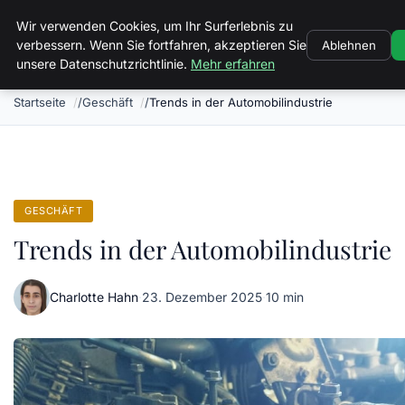
Volkertvandergraaf
Wir verwenden Cookies, um Ihr Surferlebnis zu
verbessern. Wenn Sie fortfahren, akzeptieren Sie
Ablehnen
unsere Datenschutzrichtlinie.
Mehr erfahren
Startseite
Geschäft
Trends in der Automobilindustrie
GESCHÄFT
Trends in der Automobilindustrie
Charlotte Hahn
·
23. Dezember 2025
·
10 min