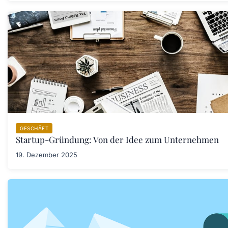
GESCHÄFT
Startup-Gründung: Von der Idee zum Unternehmen
19. Dezember 2025