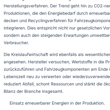
Herstellungsverfahren. Der Trend geht hin zu CO2-ne
Produktionen, die den Energiebedarf durch erneuerba
decken und Recyclingverfahren für Fahrzeugkompon
integrieren. Dies entspricht nicht nur gesetzlichen Vo
sondern auch den steigenden Erwartungen umweltbe
Verbraucher.
Die Kreislaufwirtschaft wird ebenfalls als wesentliche
angesehen. Hersteller versuchen, Wertstoffe in die P
zurückzuführen und Fahrzeugkomponenten am Ende i
Lebenszeit neu zu verwerten oder wiederzuverwende
reduziert Abfall, schont Ressourcen und stärkt die ök
Bilanz der Branche insgesamt.
Einsatz erneuerbarer Energien in der Produktion.