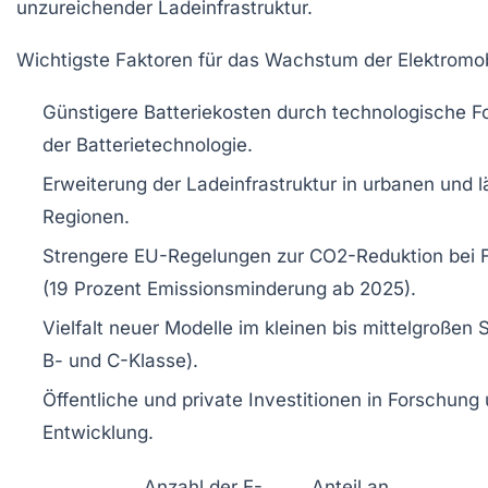
unzureichender Ladeinfrastruktur.
Wichtigste Faktoren für das Wachstum der Elektromobi
Günstigere Batteriekosten durch technologische For
der Batterietechnologie.
Erweiterung der Ladeinfrastruktur in urbanen und l
Regionen.
Strengere EU-Regelungen zur CO2-Reduktion bei 
(19 Prozent Emissionsminderung ab 2025).
Vielfalt neuer Modelle im kleinen bis mittelgroßen
B- und C-Klasse).
Öffentliche und private Investitionen in Forschung
Entwicklung.
Anzahl der E-
Anteil an