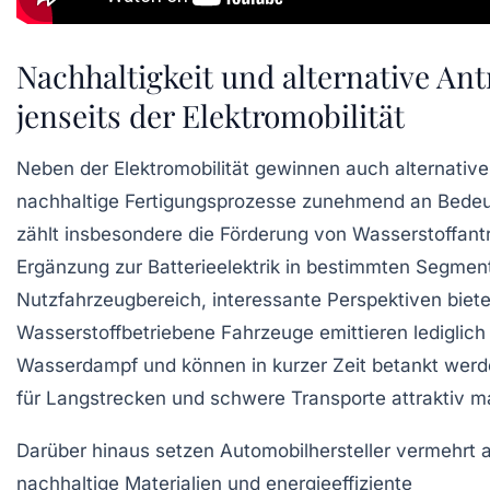
Nachhaltigkeit und alternative Ant
jenseits der Elektromobilität
Neben der Elektromobilität gewinnen auch alternative
nachhaltige Fertigungsprozesse zunehmend an Bede
zählt insbesondere die Förderung von Wasserstoffantr
Ergänzung zur Batterieelektrik in bestimmten Segmen
Nutzfahrzeugbereich, interessante Perspektiven biete
Wasserstoffbetriebene Fahrzeuge emittieren lediglich
Wasserdampf und können in kurzer Zeit betankt werd
für Langstrecken und schwere Transporte attraktiv m
Darüber hinaus setzen Automobilhersteller vermehrt 
nachhaltige Materialien und energieeffiziente