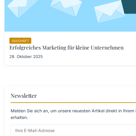
GESCHÄFT
Erfolgreiches Marketing für kleine Unternehmen
28. Oktober 2025
Newsletter
Melden Sie sich an, um unsere neuesten Artikel direkt in Ihrem
erhalten.