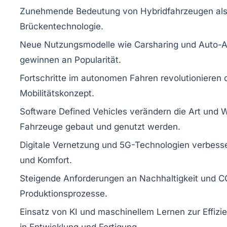
Zunehmende Bedeutung von Hybridfahrzeugen al
Brückentechnologie.
Neue Nutzungsmodelle wie Carsharing und Auto-
gewinnen an Popularität.
Fortschritte im autonomen Fahren revolutionieren 
Mobilitätskonzept.
Software Defined Vehicles verändern die Art und W
Fahrzeuge gebaut und genutzt werden.
Digitale Vernetzung und 5G-Technologien verbesse
und Komfort.
Steigende Anforderungen an Nachhaltigkeit und C
Produktionsprozesse.
Einsatz von KI und maschinellem Lernen zur Effizi
in Entwicklung und Fertigung.