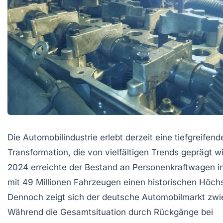
Die Automobilindustrie erlebt derzeit eine tiefgreifend
Transformation, die von vielfältigen Trends geprägt wi
2024 erreichte der Bestand an Personenkraftwagen i
mit 49 Millionen Fahrzeugen einen historischen Höch
Dennoch zeigt sich der deutsche Automobilmarkt zwie
Während die Gesamtsituation durch Rückgänge bei