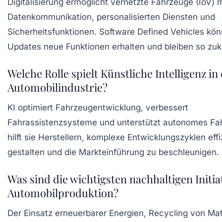
Digitalisierung ermöglicht vernetzte Fahrzeuge (IoV) m
Datenkommunikation, personalisierten Diensten und
Sicherheitsfunktionen. Software Defined Vehicles kön
Updates neue Funktionen erhalten und bleiben so zuk
Welche Rolle spielt Künstliche Intelligenz in
Automobilindustrie?
KI optimiert Fahrzeugentwicklung, verbessert
Fahrassistenzsysteme und unterstützt autonomes F
hilft sie Herstellern, komplexe Entwicklungszyklen effi
gestalten und die Markteinführung zu beschleunigen.
Was sind die wichtigsten nachhaltigen Initia
Automobilproduktion?
Der Einsatz erneuerbarer Energien, Recycling von Mat