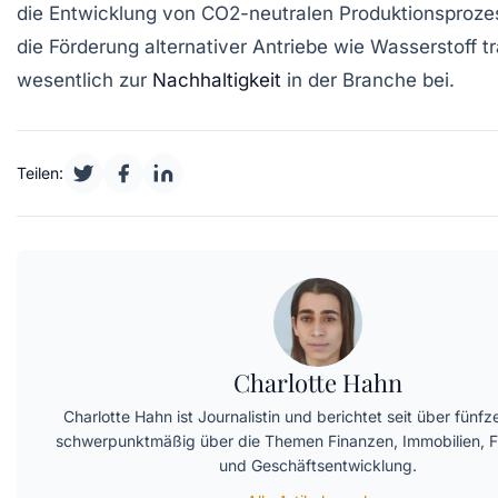
die Entwicklung von CO2-neutralen Produktionsproz
die Förderung alternativer Antriebe wie Wasserstoff t
wesentlich zur
Nachhaltigkeit
in der Branche bei.
Teilen:
Charlotte Hahn
Charlotte Hahn ist Journalistin und berichtet seit über fünf
schwerpunktmäßig über die Themen Finanzen, Immobilien,
und Geschäftsentwicklung.