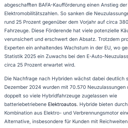
abgeschafften BAFA-Kaufförderung einen Anstieg der
Elektromobilitätszahlen. So sanken die Neuzulassun
rund 25 Prozent gegenüber dem Vorjahr auf circa 38
Fahrzeuge. Diese Förderende hat viele potenzielle Kä
verunsichert und erschwert den Absatz. Trotzdem pro
Experten ein anhaltendes Wachstum in der EU, wo 
Statistik 2025 ein Zuwachs bei den E-Auto-Neuzula
circa 25 Prozent erwartet wird.
Die Nachfrage nach Hybriden wächst dabei deutlich s
Dezember 2024 wurden mit 70.570 Neuzulassungen 
doppelt so viele Hybridfahrzeuge zugelassen wie
batteriebetriebene
Elektroautos
. Hybride bieten durch
Kombination aus Elektro- und Verbrennungsmotor eine
Alternative, insbesondere für Kunden mit Reichweite