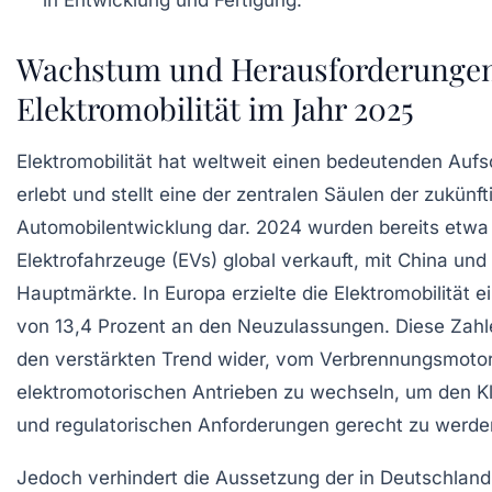
Wachstum und Herausforderungen
Elektromobilität im Jahr 2025
Elektromobilität hat weltweit einen bedeutenden Au
erlebt und stellt eine der zentralen Säulen der zukünft
Automobilentwicklung dar. 2024 wurden bereits etwa 1
Elektrofahrzeuge (EVs) global verkauft, mit China un
Hauptmärkte. In Europa erzielte die Elektromobilität e
von 13,4 Prozent an den Neuzulassungen. Diese Zahl
den verstärkten Trend wider, vom Verbrennungsmotor
elektromotorischen Antrieben zu wechseln, um den K
und regulatorischen Anforderungen gerecht zu werde
Jedoch verhindert die Aussetzung der in Deutschland