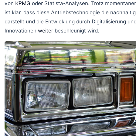
von
KPMG
oder Statista-Analysen. Trotz momentane
ist klar, dass diese Antriebstechnologie die nachhalti
darstellt und die Entwicklung durch Digitalisierung un
Innovationen
weiter
beschleunigt wird.