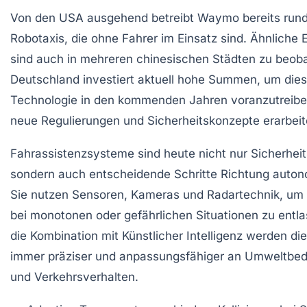
Von den USA ausgehend betreibt Waymo bereits run
Robotaxis, die ohne Fahrer im Einsatz sind. Ähnliche
sind auch in mehreren chinesischen Städten zu beob
Deutschland investiert aktuell hohe Summen, um die
Technologie in den kommenden Jahren voranzutreibe
neue Regulierungen und Sicherheitskonzepte erarbeit
Fahrassistenzsysteme sind heute nicht nur Sicherheit
sondern auch entscheidende Schritte Richtung auto
Sie nutzen Sensoren, Kameras und Radartechnik, um
bei monotonen oder gefährlichen Situationen zu entla
die Kombination mit Künstlicher Intelligenz werden d
immer präziser und anpassungsfähiger an Umweltbe
und Verkehrsverhalten.