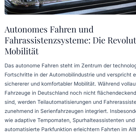
Autonomes Fahren und
Fahrassistenzsysteme: Die Revolut
Mobilität
Das autonome Fahren steht im Zentrum der technolo
Fortschritte in der Automobilindustrie und verspricht 
sichererer und komfortabler Mobilität. Während voll
Fahrzeuge in Deutschland noch nicht flächendeckend 
sind, werden Teilautomatisierungen und Fahrerassis
zunehmend in Serienfahrzeugen integriert. Insbeson
wie adaptive Tempomaten, Spurhalteassistenten und
automatisierte Parkfunktion erleichtern Fahrten im All