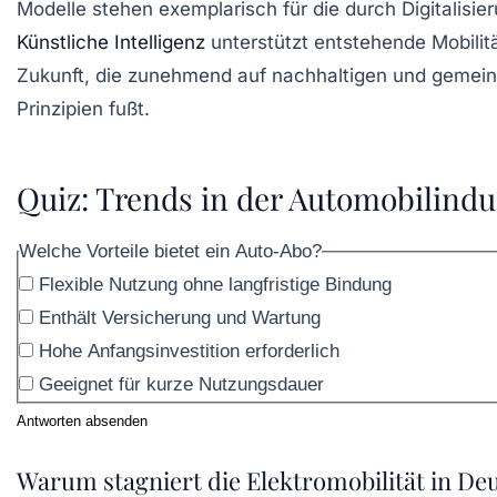
Modelle stehen exemplarisch für die durch Digitalisie
Künstliche Intelligenz
unterstützt entstehende Mobilitä
Zukunft, die zunehmend auf nachhaltigen und gemein
Prinzipien fußt.
Quiz: Trends in der Automobilindu
Welche Vorteile bietet ein Auto-Abo?
Flexible Nutzung ohne langfristige Bindung
Enthält Versicherung und Wartung
Hohe Anfangsinvestition erforderlich
Geeignet für kurze Nutzungsdauer
Antworten absenden
Warum stagniert die Elektromobilität in De